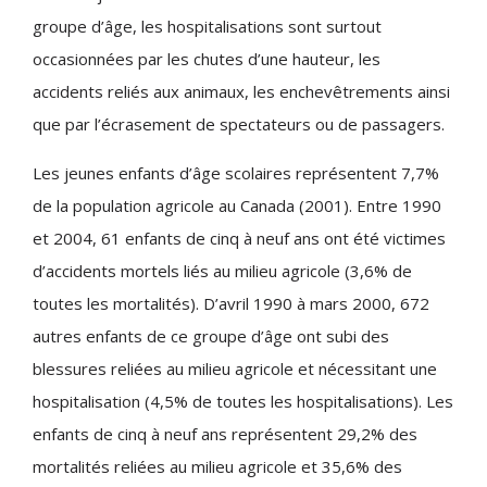
groupe d’âge, les hospitalisations sont surtout
occasionnées par les chutes d’une hauteur, les
accidents reliés aux animaux, les enchevêtrements ainsi
que par l’écrasement de spectateurs ou de passagers.
Les jeunes enfants d’âge scolaires représentent 7,7%
de la population agricole au Canada (2001). Entre 1990
et 2004, 61 enfants de cinq à neuf ans ont été victimes
d’accidents mortels liés au milieu agricole (3,6% de
toutes les mortalités). D’avril 1990 à mars 2000, 672
autres enfants de ce groupe d’âge ont subi des
blessures reliées au milieu agricole et nécessitant une
hospitalisation (4,5% de toutes les hospitalisations). Les
enfants de cinq à neuf ans représentent 29,2% des
mortalités reliées au milieu agricole et 35,6% des