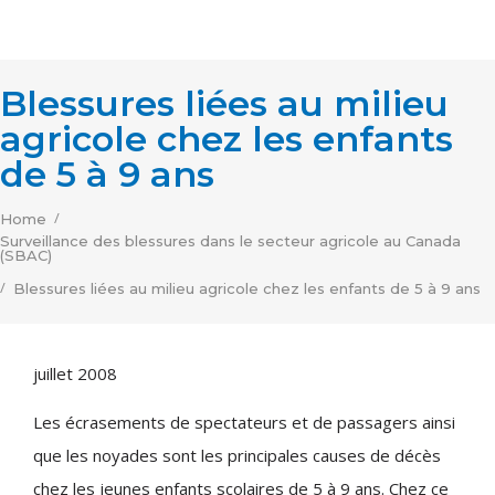
Blessures liées au milieu
agricole chez les enfants
de 5 à 9 ans
/
Home
Surveillance des blessures dans le secteur agricole au Canada
(SBAC)
/
Blessures liées au milieu agricole chez les enfants de 5 à 9 ans
juillet 2008
Les écrasements de spectateurs et de passagers ainsi
que les noyades sont les principales causes de décès
chez les jeunes enfants scolaires de 5 à 9 ans. Chez ce