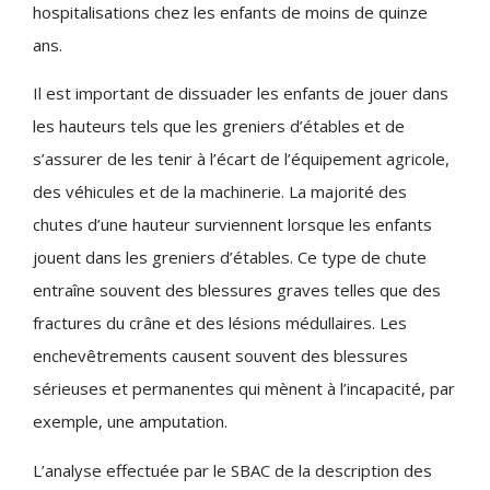
hospitalisations chez les enfants de moins de quinze
ans.
Il est important de dissuader les enfants de jouer dans
les hauteurs tels que les greniers d’étables et de
s’assurer de les tenir à l’écart de l’équipement agricole,
des véhicules et de la machinerie. La majorité des
chutes d’une hauteur surviennent lorsque les enfants
jouent dans les greniers d’étables. Ce type de chute
entraîne souvent des blessures graves telles que des
fractures du crâne et des lésions médullaires. Les
enchevêtrements causent souvent des blessures
sérieuses et permanentes qui mènent à l’incapacité, par
exemple, une amputation.
L’analyse effectuée par le SBAC de la description des