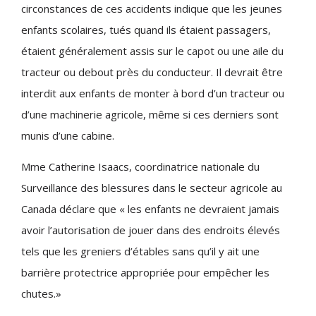
circonstances de ces accidents indique que les jeunes
enfants scolaires, tués quand ils étaient passagers,
étaient généralement assis sur le capot ou une aile du
tracteur ou debout près du conducteur. Il devrait être
interdit aux enfants de monter à bord d’un tracteur ou
d’une machinerie agricole, même si ces derniers sont
munis d’une cabine.
Mme Catherine Isaacs, coordinatrice nationale du
Surveillance des blessures dans le secteur agricole au
Canada déclare que « les enfants ne devraient jamais
avoir l’autorisation de jouer dans des endroits élevés
tels que les greniers d’étables sans qu’il y ait une
barrière protectrice appropriée pour empêcher les
chutes.»