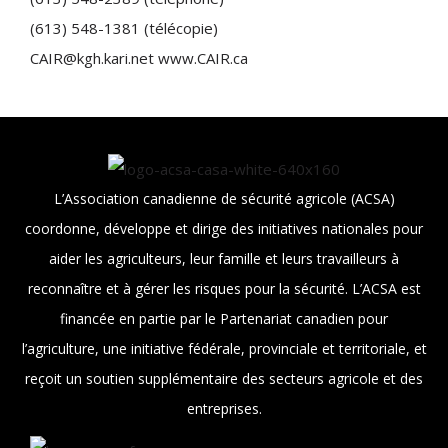
(613) 548-1381 (télécopie)
CAIR@kgh.kari.net www.CAIR.ca
L’Association canadienne de sécurité agricole (ACSA)
coordonne, développe et dirige des initiatives nationales pour
aider les agriculteurs, leur famille et leurs travailleurs à
reconnaître et à gérer les risques pour la sécurité. L’ACSA est
financée en partie par le Partenariat canadien pour
l’agriculture, une initiative fédérale, provinciale et territoriale, et
reçoit un soutien supplémentaire des secteurs agricole et des
entreprises.