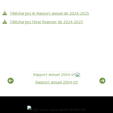
Téléchargez le Rapport annuel de 2024-2025
Téléchargez l’état financier de 2024-2025
Rapport annuel 2004-05