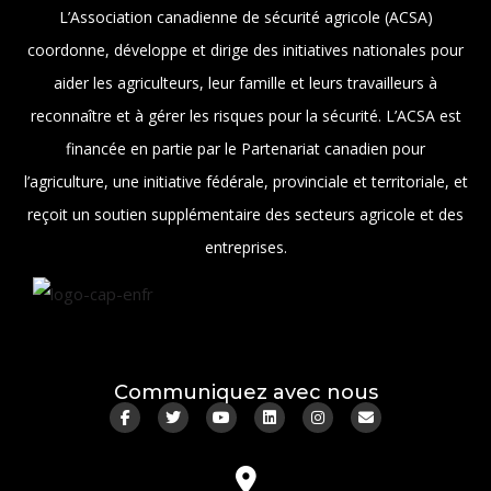
L’Association canadienne de sécurité agricole (ACSA)
coordonne, développe et dirige des initiatives nationales pour
aider les agriculteurs, leur famille et leurs travailleurs à
reconnaître et à gérer les risques pour la sécurité. L’ACSA est
financée en partie par le Partenariat canadien pour
l’agriculture, une initiative fédérale, provinciale et territoriale, et
reçoit un soutien supplémentaire des secteurs agricole et des
entreprises.
Communiquez avec nous