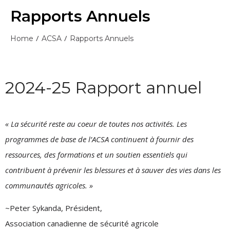
Rapports Annuels
/
/
Home
ACSA
Rapports Annuels
2024-25 Rapport annuel
« La sécurité reste au coeur de toutes nos activités. Les
programmes de base de l’ACSA continuent à fournir des
ressources, des formations et un soutien essentiels qui
contribuent à prévenir les blessures et à sauver des vies dans les
communautés agricoles. »
~Peter Sykanda, Président,
Association canadienne de sécurité agricole