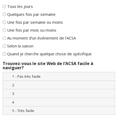
Tous les jours
Quelques fois par semaine
Une fois par semaine ou moins
Une fois par mois ou moins
Au moment d’un événement de l’ACSA
Selon la saison
Quand je cherche quelque chose de spécifique
Trouvez-vous le site Web de l’ACSA facile à
naviguer?