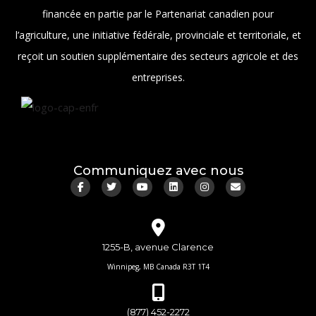
financée en partie par le Partenariat canadien pour
l’agriculture, une initiative fédérale, provinciale et territoriale, et
reçoit un soutien supplémentaire des secteurs agricole et des
entreprises.
Communiquez avec nous
1255-B, avenue Clarence
Winnipeg, MB Canada R3T 1T4
(877) 452-2272