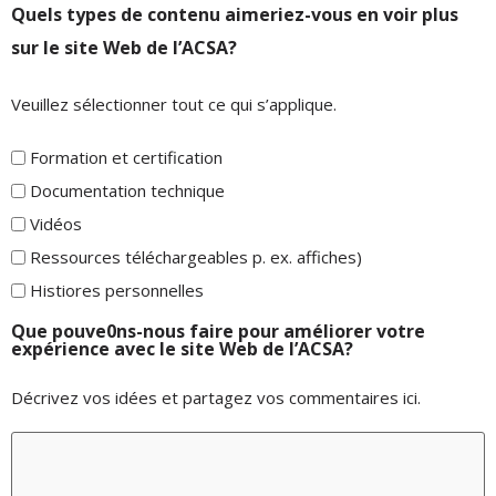
Quels types de contenu aimeriez-vous en voir plus
sur le site Web de l’ACSA?
Veuillez sélectionner tout ce qui s’applique.
Formation et certification
Documentation technique
Vidéos
Ressources téléchargeables p. ex. affiches)
Histiores personnelles
Que pouve0ns-nous faire pour améliorer votre
expérience avec le site Web de l’ACSA?
Décrivez vos idées et partagez vos commentaires ici.