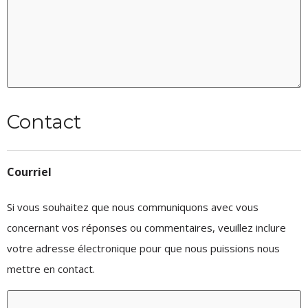
Contact
Courriel
Si vous souhaitez que nous communiquons avec vous
concernant vos réponses ou commentaires, veuillez inclure
votre adresse électronique pour que nous puissions nous
mettre en contact.