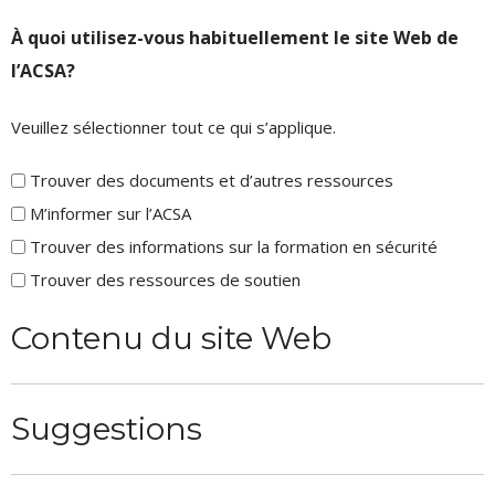
À quoi utilisez-vous habituellement le site Web de
l’ACSA?
Veuillez sélectionner tout ce qui s’applique.
Trouver des documents et d’autres ressources
M’informer sur l’ACSA
Trouver des informations sur la formation en sécurité
Trouver des ressources de soutien
Contenu du site Web
Suggestions