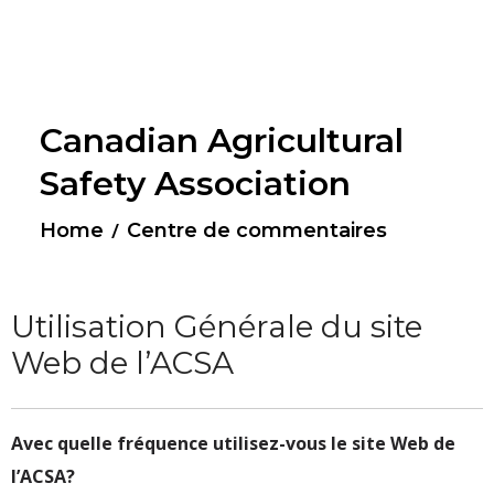
Canadian Agricultural
Safety Association
/
Home
Centre de commentaires
Utilisation Générale du site
Web de l’ACSA
Avec quelle fréquence utilisez-vous le site Web de
l’ACSA?