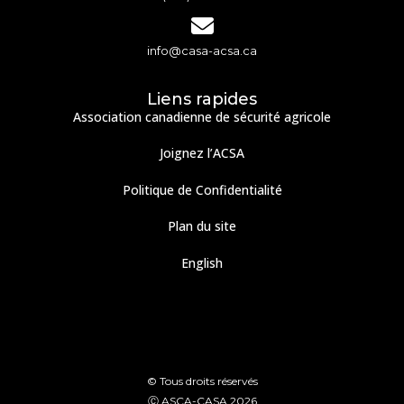
info@casa-acsa.ca
Liens rapides
Association canadienne de sécurité agricole
Joignez l’ACSA
Politique de Confidentialité
Plan du site
English
© Tous droits réservés
Ⓒ ASCA-CASA 2026