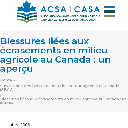
Blessures liées aux
écrasements en milieu
agricole au Canada : un
aperçu
/
Home
Surveillance des blessures dans le secteur agricole au Canada
(SBAC)
/
Blessures liées aux écrasements en milieu agricole au Canada : un
aperçu
juillet 2008