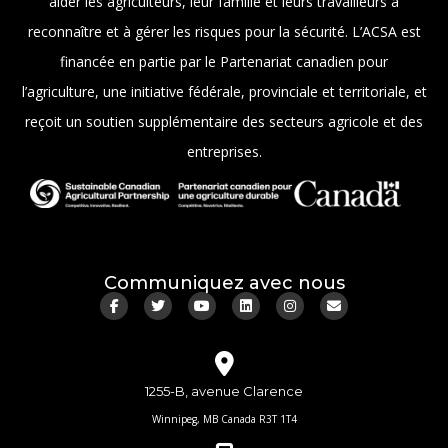
aider les agriculteurs, leur famille et leurs travailleurs à
reconnaître et à gérer les risques pour la sécurité. L’ACSA est
financée en partie par le Partenariat canadien pour
l’agriculture, une initiative fédérale, provinciale et territoriale, et
reçoit un soutien supplémentaire des secteurs agricole et des
entreprises.
Communiquez avec nous
1255-B, avenue Clarence
Winnipeg, MB Canada R3T 1T4