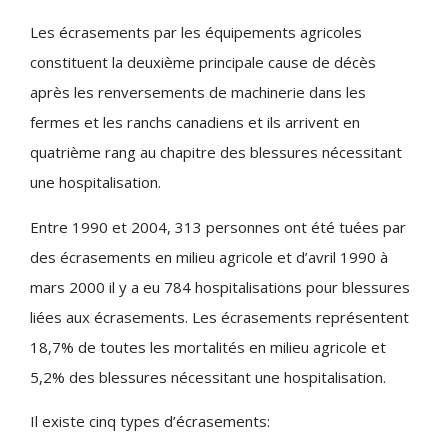
Les écrasements par les équipements agricoles
constituent la deuxième principale cause de décès
après les renversements de machinerie dans les
fermes et les ranchs canadiens et ils arrivent en
quatrième rang au chapitre des blessures nécessitant
une hospitalisation.
Entre 1990 et 2004, 313 personnes ont été tuées par
des écrasements en milieu agricole et d’avril 1990 à
mars 2000 il y a eu 784 hospitalisations pour blessures
liées aux écrasements. Les écrasements représentent
18,7% de toutes les mortalités en milieu agricole et
5,2% des blessures nécessitant une hospitalisation.
Il existe cinq types d’écrasements: