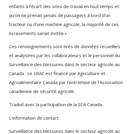
enfants à l’écart des sites de travail en tout temps et
qu’on ne prenait jamais de passagers à bord d’un
tracteur ou d’une machine agricole, la majorité de ces
écrasements serait évitée.»
Ces renseignements sont tirés de données recueillies
et analysées par les collaborateurs et le personnel du
Surveillance des blessures dans le secteur agricole au
Canada . Le SBAC est financé par Agriculture et
Agroalimentaire Canada par l’entremise de l’Association
canadienne de sécurité agricole.
Traduit avec la participation de la SCA Canada.
L’information de contact:
Surveillance des blessures dans le secteur agricole au