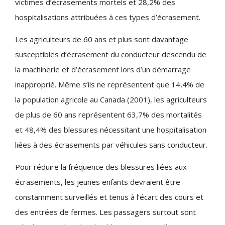
victimes d’écrasements mortels et 28,2% des
hospitalisations attribuées à ces types d’écrasement.
Les agriculteurs de 60 ans et plus sont davantage
susceptibles d’écrasement du conducteur descendu de
la machinerie et d’écrasement lors d’un démarrage
inapproprié. Même s’ils ne représentent que 14,4% de
la population agricole au Canada (2001), les agriculteurs
de plus de 60 ans représentent 63,7% des mortalités
et 48,4% des blessures nécessitant une hospitalisation
liées à des écrasements par véhicules sans conducteur.
Pour réduire la fréquence des blessures liées aux
écrasements, les jeunes enfants devraient être
constamment surveillés et tenus à l’écart des cours et
des entrées de fermes. Les passagers surtout sont