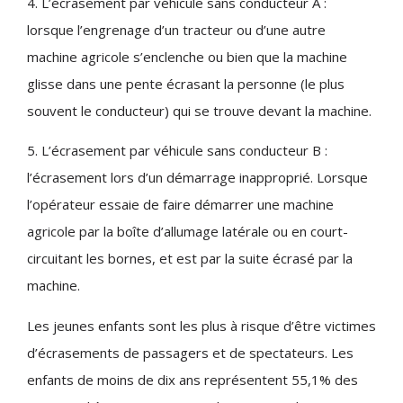
4. L’écrasement par véhicule sans conducteur A :
lorsque l’engrenage d’un tracteur ou d’une autre
machine agricole s’enclenche ou bien que la machine
glisse dans une pente écrasant la personne (le plus
souvent le conducteur) qui se trouve devant la machine.
5. L’écrasement par véhicule sans conducteur B :
l’écrasement lors d’un démarrage inapproprié. Lorsque
l’opérateur essaie de faire démarrer une machine
agricole par la boîte d’allumage latérale ou en court-
circuitant les bornes, et est par la suite écrasé par la
machine.
Les jeunes enfants sont les plus à risque d’être victimes
d’écrasements de passagers et de spectateurs. Les
enfants de moins de dix ans représentent 55,1% des