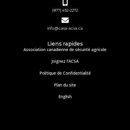
(877) 452-2272
info@casa-acsa.ca
Liens rapides
Association canadienne de sécurité agricole
Joignez l’ACSA
Politique de Confidentialité
Plan du site
English