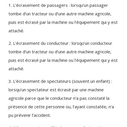
1. L’écrasement de passagers : lorsqu’un passager
tombe d’un tracteur ou d’une autre machine agricole,
puis est écrasé par la machine ou l’équipement qui y est
attaché.
2. L’écrasement du conducteur : lorsqu’un conducteur
tombe d’un tracteur ou d’une autre machine agricole,
puis est écrasé par la machine ou l’équipement qui y est
attaché.
3. L’écrasement de spectateurs (souvent un enfant) :
lorsqu’un spectateur est écrasé par une machine
agricole parce que le conducteur n’a pas constaté la
présence de cette personne ou, l’ayant constatée, n’a
pu prévenir l’accident.