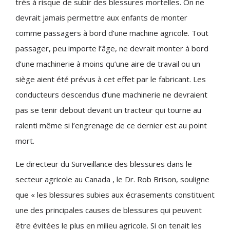
très à risque de subir des blessures mortelles. On ne
devrait jamais permettre aux enfants de monter
comme passagers à bord d’une machine agricole. Tout
passager, peu importe l’âge, ne devrait monter à bord
d’une machinerie à moins qu’une aire de travail ou un
siège aient été prévus à cet effet par le fabricant. Les
conducteurs descendus d’une machinerie ne devraient
pas se tenir debout devant un tracteur qui tourne au
ralenti même si l’engrenage de ce dernier est au point
mort.
Le directeur du Surveillance des blessures dans le
secteur agricole au Canada , le Dr. Rob Brison, souligne
que « les blessures subies aux écrasements constituent
une des principales causes de blessures qui peuvent
être évitées le plus en milieu agricole. Si on tenait les