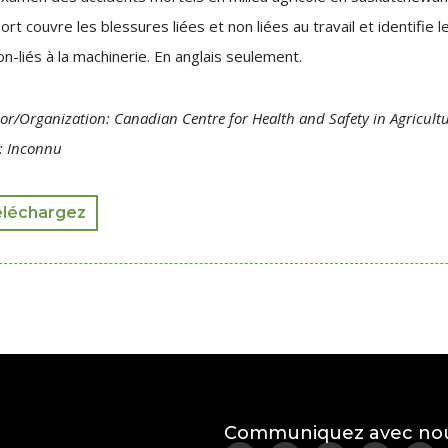
ort couvre les blessures liées et non liées au travail et identifie
on-liés à la machinerie. En anglais seulement.
or/Organization: Canadian Centre for Health and Safety in Agricult
: Inconnu
éléchargez
Communiquez avec no