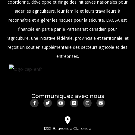
coordonne, développe et dirige des initiatives nationales pour
aider les agriculteurs, leur famille et leurs travailleurs à
reconnaître et à gérer les risques pour la sécurité. L’ACSA est
financée en partie par le Partenariat canadien pour
l’agriculture, une initiative fédérale, provinciale et territoriale, et
reçoit un soutien supplémentaire des secteurs agricole et des
entreprises.
Communiquez avec nous
1255-B, avenue Clarence