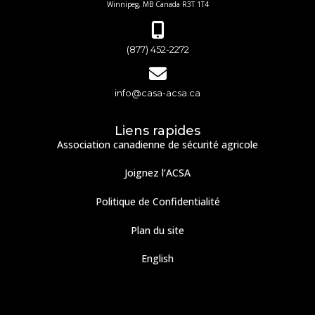
Winnipeg, MB Canada R3T 1T4
(877) 452-2272
info@casa-acsa.ca
Liens rapides
Association canadienne de sécurité agricole
Joignez l’ACSA
Politique de Confidentialité
Plan du site
English