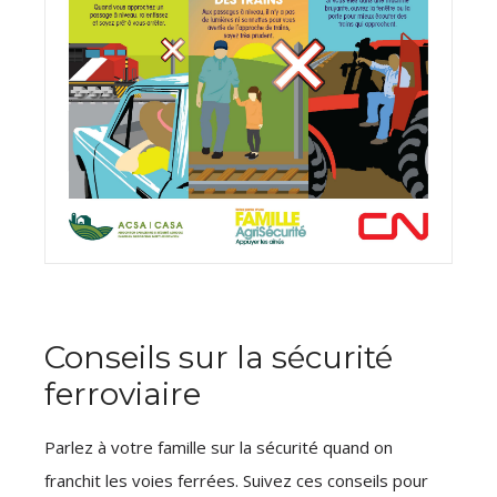
Conseils sur la sécurité
ferroviaire
Parlez à votre famille sur la sécurité quand on
franchit les voies ferrées. Suivez ces conseils pour