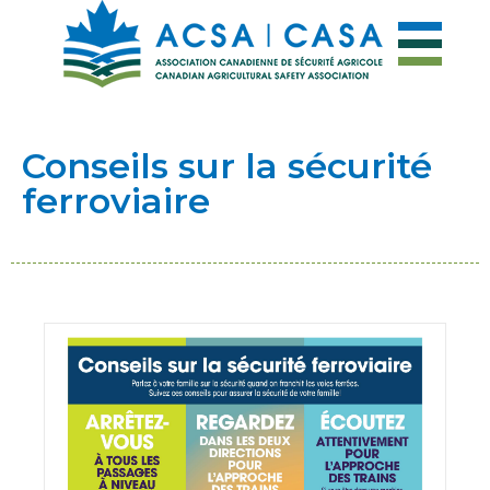
Conseils sur la sécurité
ferroviaire