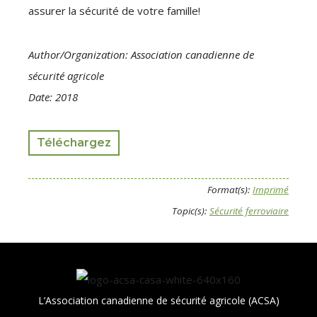
assurer la sécurité de votre famille!
Author/Organization: Association canadienne de
sécurité agricole
Date: 2018
Téléchargez
Format(s):
Imprimé
Topic(s):
Sécurité ferroviaire
L’Association canadienne de sécurité agricole (ACSA)