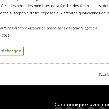
 être des amis, des membres de la famille, des fournisseurs, de
onne susceptible d’être exposée aux activités quotidiennes de l
or/Organization: Association canadienne de sécurité agricole
: 2019
éléchargez
Topic(s
Communiquez avec no