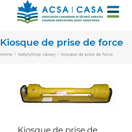
Kiosque de prise de force
/
/
Home
SafetyShop Library
Kiosque de prise de force
Kiosque de prise de