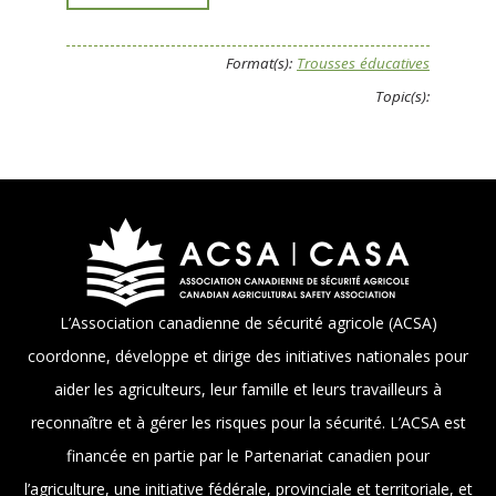
Format(s):
Trousses éducatives
Topic(s):
L’Association canadienne de sécurité agricole (ACSA)
coordonne, développe et dirige des initiatives nationales pour
aider les agriculteurs, leur famille et leurs travailleurs à
reconnaître et à gérer les risques pour la sécurité. L’ACSA est
financée en partie par le Partenariat canadien pour
l’agriculture, une initiative fédérale, provinciale et territoriale, et