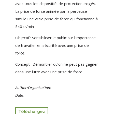
avec tous les dispositifs de protection exigés.
La prise de force animée par la perceuse
simule une vraie prise de force qui fonctionne à
540 tr/min.
Objectif : Sensibiliser le public sur l’importance
de travailler en sécurité avec une prise de
force.
Concept : Démontrer qu’on ne peut pas gagner
dans une lutte avec une prise de force.
Author/Organization:
Date:
Téléchargez