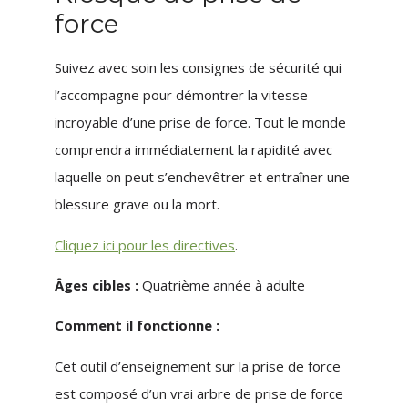
force
Suivez avec soin les consignes de sécurité qui
l’accompagne pour démontrer la vitesse
incroyable d’une prise de force. Tout le monde
comprendra immédiatement la rapidité avec
laquelle on peut s’enchevêtrer et entraîner une
blessure grave ou la mort.
Cliquez ici pour les directives
.
Âges cibles :
Quatrième année à adulte
Comment il fonctionne :
Cet outil d’enseignement sur la prise de force
est composé d’un vrai arbre de prise de force