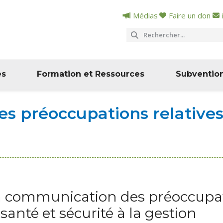
Médias
Faire un don
es
Formation et Ressources
Subventio
 préoccupations relatives 
 communication des préoccupati
 santé et sécurité à la gestion