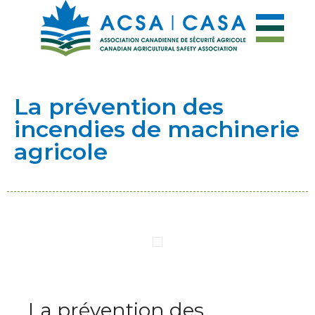
La prévention des
incendies de machinerie
agricole
La prévention des