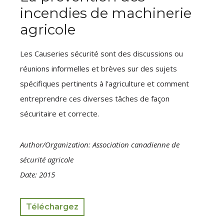
incendies de machinerie
agricole
Les Causeries sécurité sont des discussions ou
réunions informelles et brèves sur des sujets
spécifiques pertinents à l’agriculture et comment
entreprendre ces diverses tâches de façon
sécuritaire et correcte.
Author/Organization: Association canadienne de
sécurité agricole
Date: 2015
Téléchargez