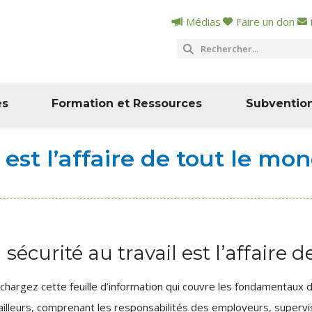
Médias
Faire un don
es
Formation et Ressources
Subventio
l est l’affaire de tout le mo
 sécurité au travail est l’affaire
chargez cette feuille d’information qui couvre les fondamentaux 
ailleurs, comprenant les responsabilités des employeurs, supervis