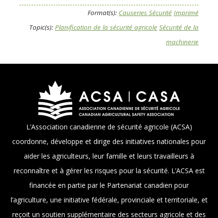
Format(s):
Causeries Sécurité
Imprimé
Topic(s):
Planification de la sécurité agricole
Sécurité de la
machinerie
L’Association canadienne de sécurité agricole (ACSA)
coordonne, développe et dirige des initiatives nationales pour
aider les agriculteurs, leur famille et leurs travailleurs à
reconnaître et à gérer les risques pour la sécurité. L’ACSA est
financée en partie par le Partenariat canadien pour
l’agriculture, une initiative fédérale, provinciale et territoriale, et
reçoit un soutien supplémentaire des secteurs agricole et des