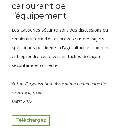
carburant de
l’équipement
Les Causeries sécurité sont des discussions ou
réunions informelles et brèves sur des sujets
spécifiques pertinents à l’agriculture et comment
entreprendre ces diverses tâches de façon
sécuritaire et correcte.
Author/Organization: Association canadienne de
sécurité agricole
Date: 2022
Téléchargez