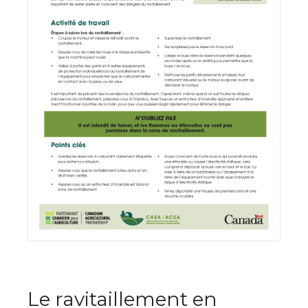
Le ravitaillement en