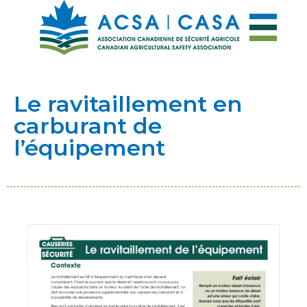
Le ravitaillement en
carburant de
l’équipement