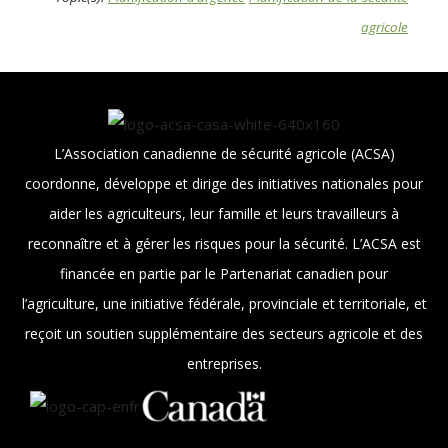
agricole
L’Association canadienne de sécurité agricole (ACSA)
coordonne, développe et dirige des initiatives nationales pour
aider les agriculteurs, leur famille et leurs travailleurs à
reconnaître et à gérer les risques pour la sécurité. L’ACSA est
financée en partie par le Partenariat canadien pour
l’agriculture, une initiative fédérale, provinciale et territoriale, et
reçoit un soutien supplémentaire des secteurs agricole et des
entreprises.