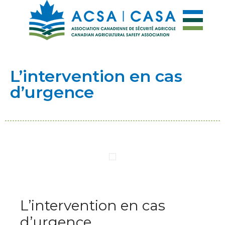
L’intervention en cas
d’urgence
L’intervention en cas
d’urgence