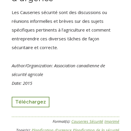
Les Causeries sécurité sont des discussions ou
réunions informelles et brèves sur des sujets
spécifiques pertinents à l’agriculture et comment
entreprendre ces diverses tâches de façon
sécuritaire et correcte.
Author/Organization: Association canadienne de
sécurité agricole
Date: 2015
Téléchargez
Format(s):
Causeries Sécurité
Imprimé
Topic(s):
Planification d’urgence
Planification de la sécurité