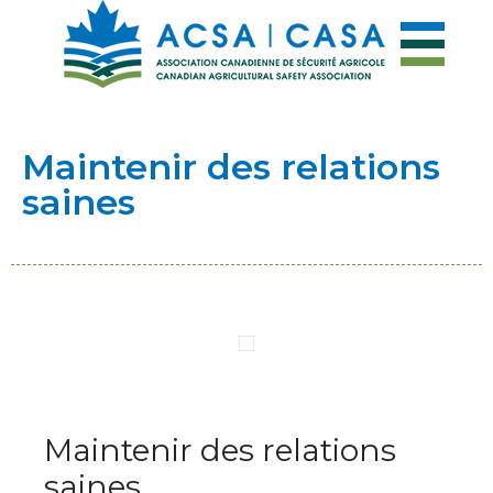
Maintenir des relations
saines
Maintenir des relations
saines