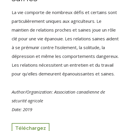
La vie comporte de nombreux défis et certains sont
particulièrement uniques aux agriculteurs. Le
maintien de relations proches et saines joue un rôle
clé pour une vie épanouie. Les relations saines aident
à se prémunir contre l’isolement, la solitude, la
dépression et même les comportements dangereux.
Les relations nécessitent un entretien et du travail
pour qu’elles demeurent épanouissantes et saines.
Author/Organization: Association canadienne de
sécurité agricole
Date: 2019
Téléchargez