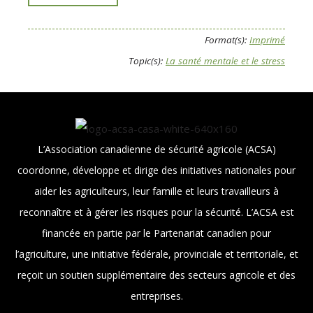
Format(s):
Imprimé
Topic(s):
La santé mentale et le stress
L’Association canadienne de sécurité agricole (ACSA)
coordonne, développe et dirige des initiatives nationales pour
aider les agriculteurs, leur famille et leurs travailleurs à
reconnaître et à gérer les risques pour la sécurité. L’ACSA est
financée en partie par le Partenariat canadien pour
l’agriculture, une initiative fédérale, provinciale et territoriale, et
reçoit un soutien supplémentaire des secteurs agricole et des
entreprises.