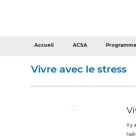
Accueil
ACSA
Programm
Vivre avec le stress
Vi
Il y
l’ad