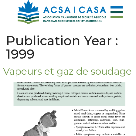
Publication Year :
1999
Vapeurs et gaz de soudage