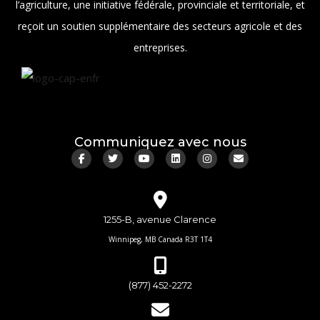
l’agriculture, une initiative fédérale, provinciale et territoriale, et
reçoit un soutien supplémentaire des secteurs agricole et des
entreprises.
Communiquez avec nous
1255-B, avenue Clarence
Winnipeg, MB Canada R3T 1T4
(877) 452-2272