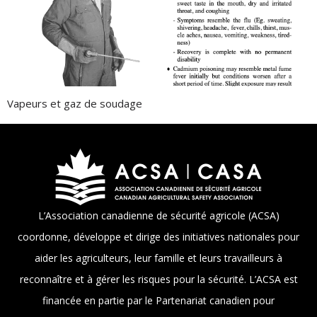
Vapeurs et gaz de soudage
L’Association canadienne de sécurité agricole (ACSA)
coordonne, développe et dirige des initiatives nationales pour
aider les agriculteurs, leur famille et leurs travailleurs à
reconnaître et à gérer les risques pour la sécurité. L’ACSA est
financée en partie par le Partenariat canadien pour