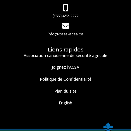
(877) 452-2272
info@casa-acsa.ca
Liens rapides
Association canadienne de sécurité agricole
Joignez l’ACSA
Politique de Confidentialité
Plan du site
English