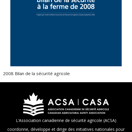
2008 Bilan de la sécurité agricole
L’Association canadienne de sécurité agricole (ACSA)
coordonne, développe et dirige des initiatives nationales pour