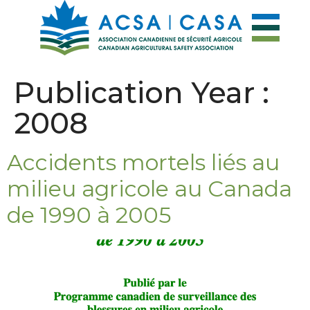
Publication Year :
2008
Accidents mortels liés au
milieu agricole au Canada
de 1990 à 2005