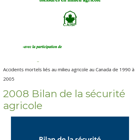
Accidents mortels liés au milieu agricole au Canada de 1990 à
2005
2008 Bilan de la sécurité
agricole