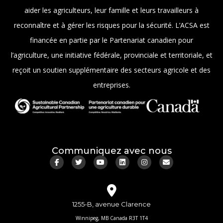
aider les agriculteurs, leur famille et leurs travailleurs à
reconnaître et à gérer les risques pour la sécurité. L’ACSA est
financée en partie par le Partenariat canadien pour
l’agriculture, une initiative fédérale, provinciale et territoriale, et
reçoit un soutien supplémentaire des secteurs agricole et des
entreprises.
Communiquez avec nous
1255-B, avenue Clarence
Winnipeg, MB Canada R3T 1T4