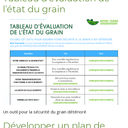
l’état du grain
Un outil pour la sécurité du grain détérioré
Développer un plan de