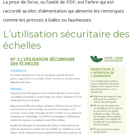
La prise de force, ou l’unité de PDF, est l’arbre qui est
raccordé au bloc d’alimentation qui alimente les remorques
comme les presses à balles ou faucheuses.
L’utilisation sécuritaire des
échelles