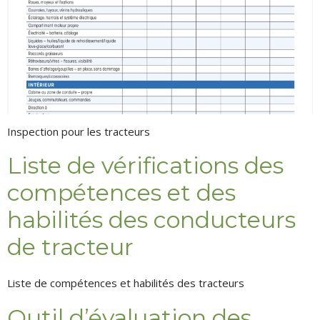
Inspection pour les tracteurs
Liste de vérifications des
compétences et des
habilités des conducteurs
de tracteur
Liste de compétences et habilités des tracteurs
Outil d’évaluation des