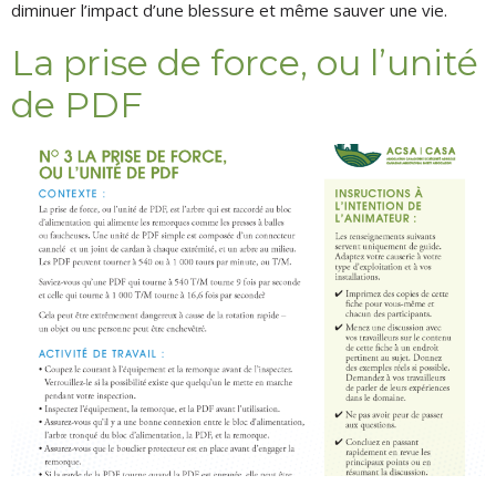
diminuer l’impact d’une blessure et même sauver une vie.
La prise de force, ou l’unité
de PDF