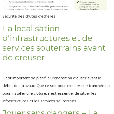
Sécurité des chutes d’échelles
La localisation
d’infrastructures et de
services souterrains avant
de creuser
Il est important de planifi er l’endroit où creuser avant le
début des travaux. Que ce soit pour creuser une tranchée ou
pour installer une clôture, il est essentiel de situer les
infrastructures et les services souterrains.
Jouer sans dangers – La