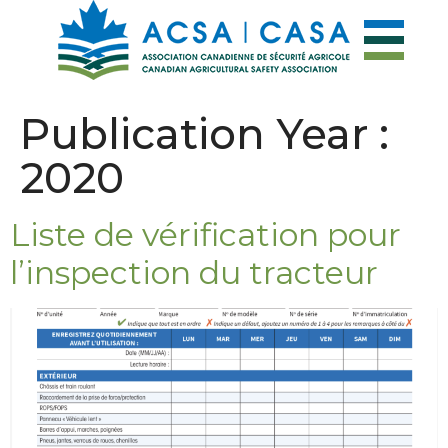
Publication Year :
2020
Liste de vérification pour
l’inspection du tracteur