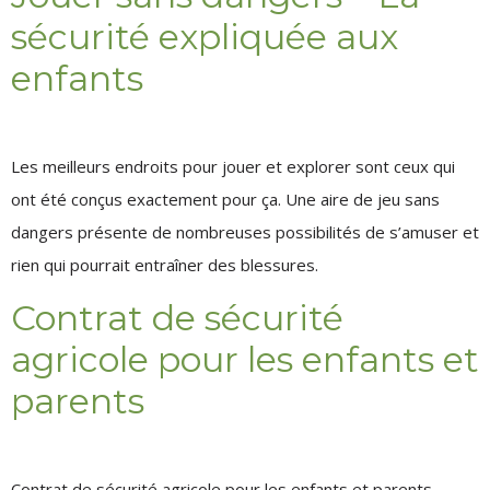
sécurité expliquée aux
enfants
Les meilleurs endroits pour jouer et explorer sont ceux qui
ont été conçus exactement pour ça. Une aire de jeu sans
dangers présente de nombreuses possibilités de s’amuser et
rien qui pourrait entraîner des blessures.
Contrat de sécurité
agricole pour les enfants et
parents
Contrat de sécurité agricole pour les enfants et parents