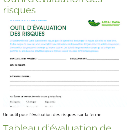
risques
Un outil pour l’évaluation des risques sur la ferme
Tableau d’évaluation de