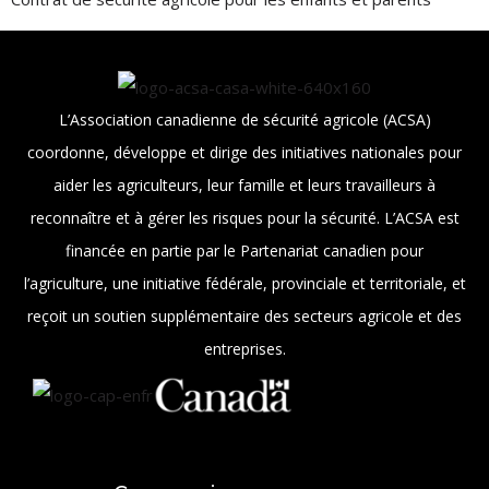
L’Association canadienne de sécurité agricole (ACSA)
coordonne, développe et dirige des initiatives nationales pour
aider les agriculteurs, leur famille et leurs travailleurs à
reconnaître et à gérer les risques pour la sécurité. L’ACSA est
financée en partie par le Partenariat canadien pour
l’agriculture, une initiative fédérale, provinciale et territoriale, et
reçoit un soutien supplémentaire des secteurs agricole et des
entreprises.