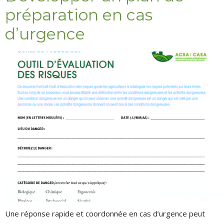
préparation en cas
d’urgence
Une réponse rapide et coordonnée en cas d’urgence peut