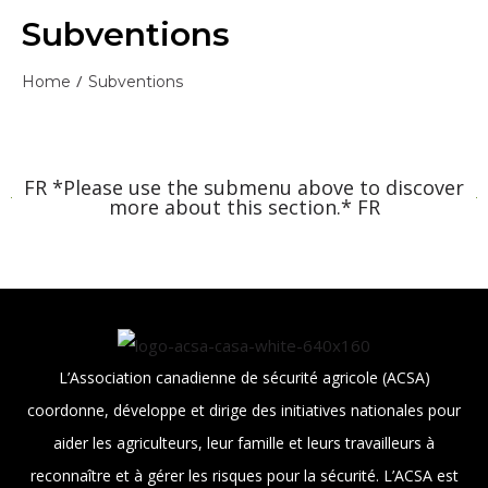
Subventions
/
Home
Subventions
FR *Please use the submenu above to discover
more about this section.* FR
L’Association canadienne de sécurité agricole (ACSA)
coordonne, développe et dirige des initiatives nationales pour
aider les agriculteurs, leur famille et leurs travailleurs à
reconnaître et à gérer les risques pour la sécurité. L’ACSA est