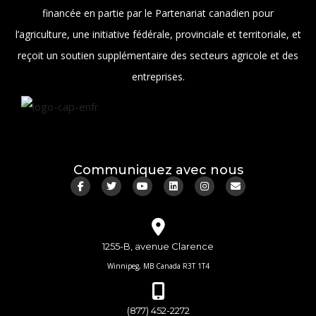
financée en partie par le Partenariat canadien pour
l’agriculture, une initiative fédérale, provinciale et territoriale, et
reçoit un soutien supplémentaire des secteurs agricole et des
entreprises.
Communiquez avec nous
1255-B, avenue Clarence
Winnipeg, MB Canada R3T 1T4
(877) 452-2272