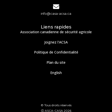
info@casa-acsa.ca
Liens rapides
Association canadienne de sécurité agricole
Joignez l’ACSA
Politique de Confidentialité
Plan du site
English
© Tous droits réservés
Ⓒ ASCA-CASA 2026