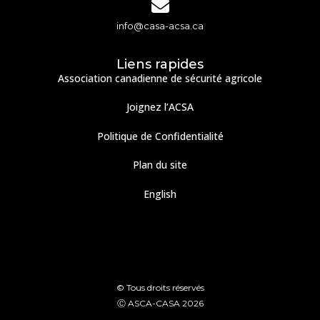
info@casa-acsa.ca
Liens rapides
Association canadienne de sécurité agricole
Joignez l’ACSA
Politique de Confidentialité
Plan du site
English
© Tous droits réservés
Ⓒ ASCA-CASA 2026