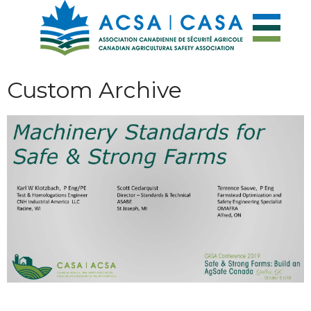
Custom Archive