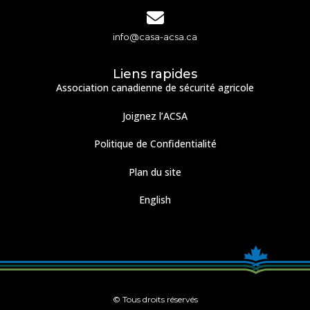
info@casa-acsa.ca
Liens rapides
Association canadienne de sécurité agricole
Joignez l’ACSA
Politique de Confidentialité
Plan du site
English
© Tous droits réservés