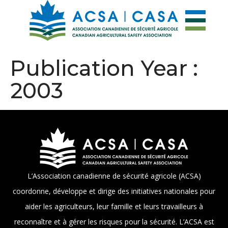
Publication Year :
2003
L’Association canadienne de sécurité agricole (ACSA)
coordonne, développe et dirige des initiatives nationales pour
aider les agriculteurs, leur famille et leurs travailleurs à
reconnaître et à gérer les risques pour la sécurité. L’ACSA est