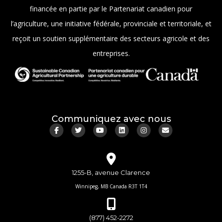
financée en partie par le Partenariat canadien pour
l’agriculture, une initiative fédérale, provinciale et territoriale, et
reçoit un soutien supplémentaire des secteurs agricole et des
entreprises.
Communiquez avec nous
1255-B, avenue Clarence
Winnipeg, MB Canada R3T 1T4
(877) 452-2272