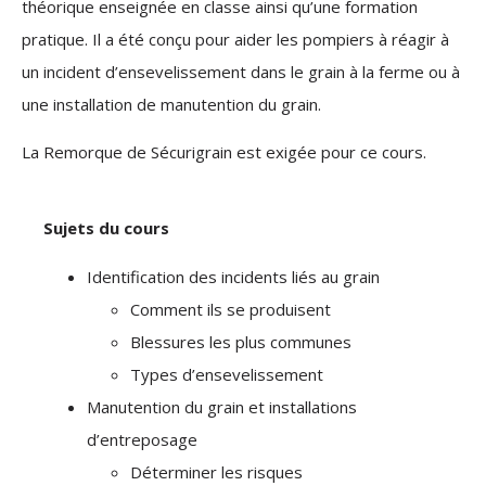
théorique enseignée en classe ainsi qu’une formation
pratique. Il a été conçu pour aider les pompiers à réagir à
un incident d’ensevelissement dans le grain à la ferme ou à
une installation de manutention du grain.
La Remorque de Sécurigrain est exigée pour ce cours.
Sujets du cours
Identification des incidents liés au grain
Comment ils se produisent
Blessures les plus communes
Types d’ensevelissement
Manutention du grain et installations
d’entreposage
Déterminer les risques