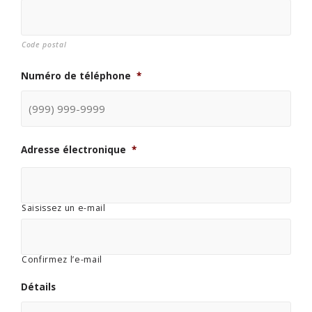
Code postal
Numéro de téléphone
*
Adresse électronique
*
Saisissez un e-mail
Confirmez l’e-mail
Détails