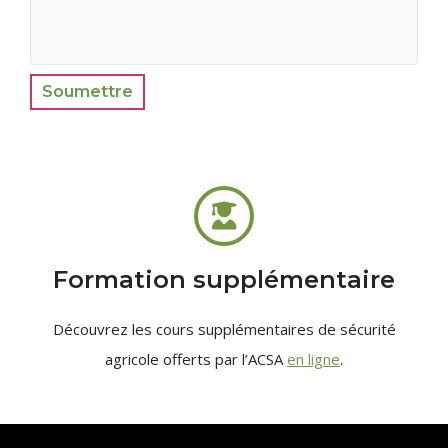
Soumettre
Formation supplémentaire
Découvrez les cours supplémentaires de sécurité
agricole offerts par l’ACSA
en ligne
.