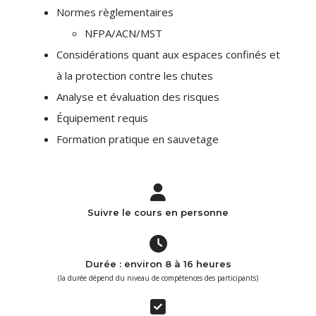
Normes règlementaires
NFPA/ACN/MST
Considérations quant aux espaces confinés et
à la protection contre les chutes
Analyse et évaluation des risques
Équipement requis
Formation pratique en sauvetage
Suivre le cours en personne
Durée : environ 8 à 16 heures
(la durée dépend du niveau de compétences des participants)