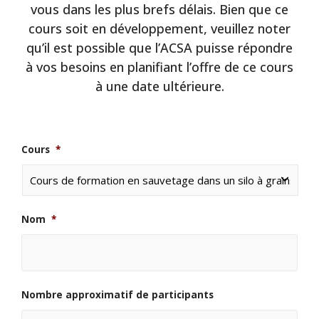
vous dans les plus brefs délais. Bien que ce
cours soit en développement, veuillez noter
qu’il est possible que l’ACSA puisse répondre
à vos besoins en planifiant l’offre de ce cours
à une date ultérieure.
Cours
*
Nom
*
Nombre approximatif de participants