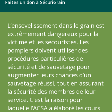
Faites un don à SécuriGrain
L’ensevelissement dans le grain est
extrêmement dangereux pour la
victime et les secouristes. Les
pompiers doivent utiliser des
procédures particulières de
sécurité et de sauvetage pour
augmenter leurs chances d’un
sauvetage réussi, tout en assurant
la sécurité des membres de leur
service. C’est la raison pour
laquelle l’ACSA a élaboré les cours