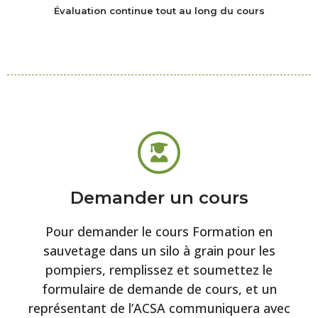
Évaluation continue tout au long du cours
Demander un cours
Pour demander le cours Formation en
sauvetage dans un silo à grain pour les
pompiers, remplissez et soumettez le
formulaire de demande de cours, et un
représentant de l’ACSA communiquera avec