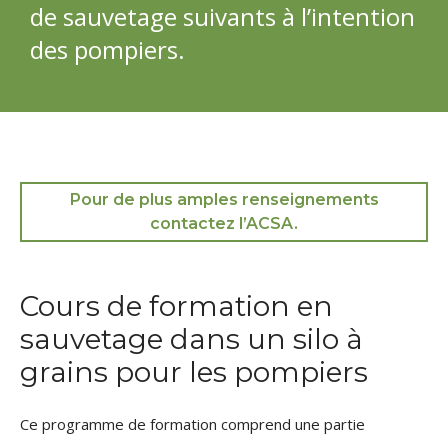
de sauvetage suivants à l’intention
des pompiers.
Pour de plus amples renseignements
contactez l’ACSA.
Cours de formation en
sauvetage dans un silo à
grains pour les pompiers
Ce programme de formation comprend une partie