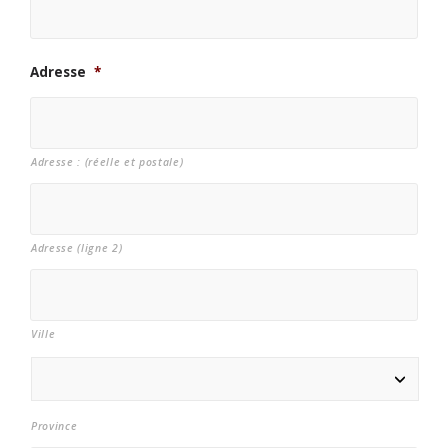
Adresse
*
Adresse : (réelle et postale)
Adresse (ligne 2)
Ville
Province