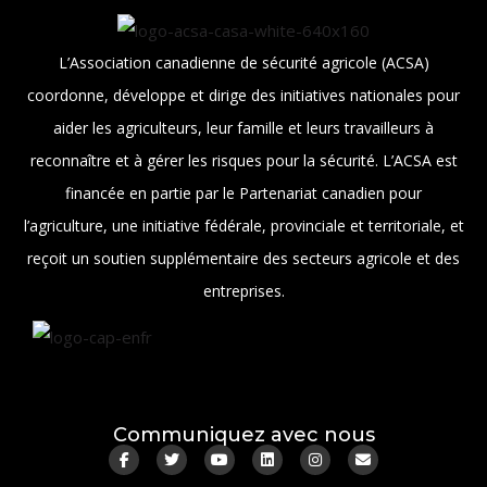
L’Association canadienne de sécurité agricole (ACSA)
coordonne, développe et dirige des initiatives nationales pour
aider les agriculteurs, leur famille et leurs travailleurs à
reconnaître et à gérer les risques pour la sécurité. L’ACSA est
financée en partie par le Partenariat canadien pour
l’agriculture, une initiative fédérale, provinciale et territoriale, et
reçoit un soutien supplémentaire des secteurs agricole et des
entreprises.
Communiquez avec nous