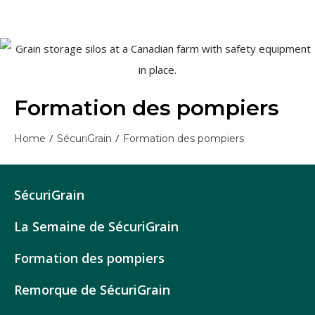
Formation des pompiers
/
/
Home
SécuriGrain
Formation des pompiers
SécuriGrain
La Semaine de SécuriGrain
Formation des pompiers
Remorque de SécuriGrain