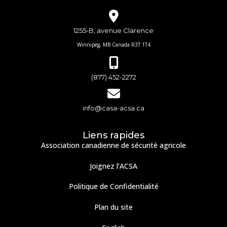
1255-B, avenue Clarence
Winnipeg, MB Canada R3T 1T4
(877) 452-2272
info@casa-acsa.ca
Liens rapides
Association canadienne de sécurité agricole
Joignez l’ACSA
Politique de Confidentialité
Plan du site